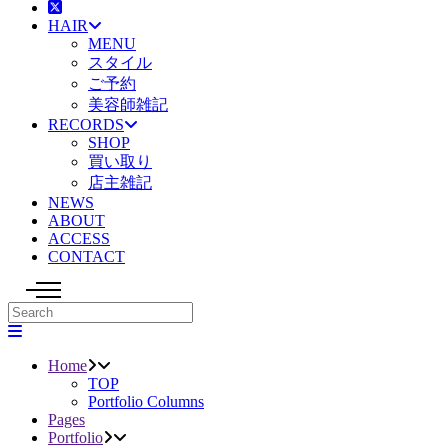
HAIR
MENU
スタイル
ご予約
美容師雑記
RECORDS
SHOP
買い取り
店主雑記
NEWS
ABOUT
ACCESS
CONTACT
Home
TOP
Portfolio Columns
Pages
Portfolio