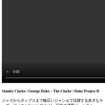
Stanley Clarke / George Duke – The Clarke / Duke Project II
ジャズからポップスまで幅広いジャンルで活躍する多才なキ