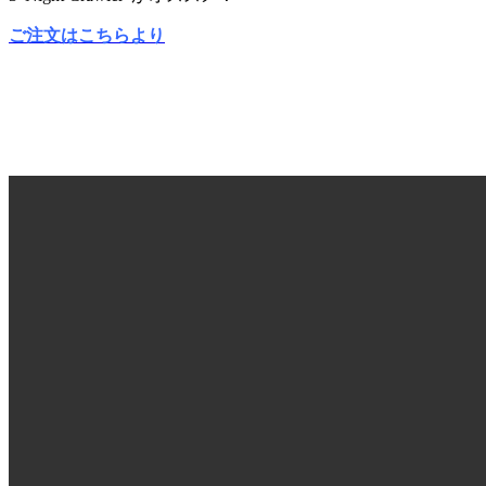
ご注文はこちらより