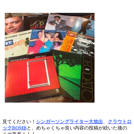
見てください！
シンガーソングライター大放出
、
クラウトロ
ックBOMB
と、めちゃくちゃ良い内容の投稿が続いた後の