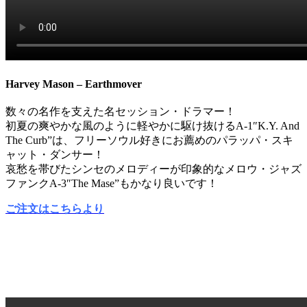
Harvey Mason – Earthmover
数々の名作を支えた名セッション・ドラマー！
初夏の爽やかな風のように軽やかに駆け抜けるA-1″K.Y. And
The Curb”は、フリーソウル好きにお薦めのパラッパ・スキ
ャット・ダンサー！
哀愁を帯びたシンセのメロディーが印象的なメロウ・ジャズ
ファンクA-3″The Mase”もかなり良いです！
ご注文はこちらより