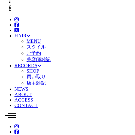
HAIR
MENU
スタイル
ご予約
美容師雑記
RECORDS
SHOP
買い取り
店主雑記
NEWS
ABOUT
ACCESS
CONTACT