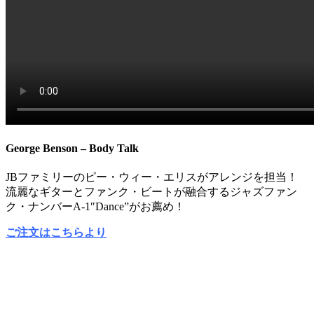
George Benson – Body Talk
JBファミリーのピー・ウィー・エリスがアレンジを担当！
流麗なギターとファンク・ビートが融合するジャズファン
ク・ナンバーA-1″Dance”がお薦め！
ご注文はこちらより