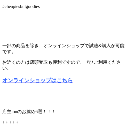
#cheapiesbutgoodies
一部の商品を除き、オンラインショップで試聴&購入が可能
です。
お近くの方は店頭受取も便利ですので、ぜひご利用くださ
い。
オンラインショップはこちら
店主tonのお薦め6選！！！
↓ ↓ ↓ ↓ ↓