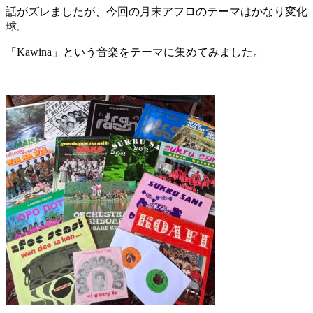
話がズレましたが、今回の月末アフロのテーマはかなり変化
球。
「Kawina」という音楽をテーマに集めてみました。