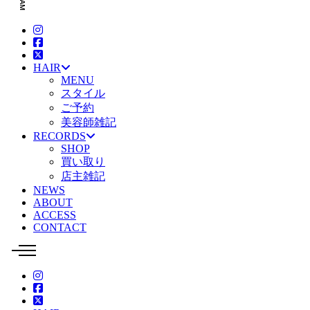
HAIR
MENU
スタイル
ご予約
美容師雑記
RECORDS
SHOP
買い取り
店主雑記
NEWS
ABOUT
ACCESS
CONTACT