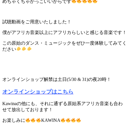
めちゃくちゃかっこいいからです
試聴動画をご用意いたしました！
僕がアフリカ音楽以上にアフリカらしいと感じる音楽です！
この原始のダンス・ミュージックをぜひ一度体験してみてく
ださい
オンラインショップ解禁は土日(5/30 & 31)の夜20時！
オンラインショップはこちら
Kawinaの他にも、それに通ずる原始系アフリカ音楽も合わ
せて放出しております！
お楽しみに
KAWINA