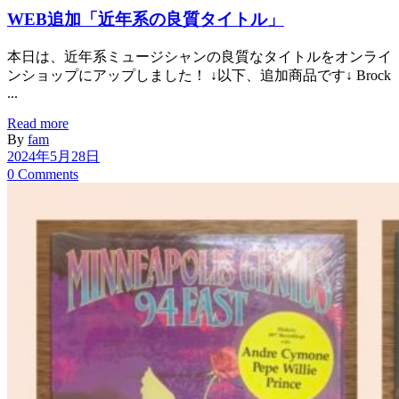
WEB追加「近年系の良質タイトル」
本日は、近年系ミュージシャンの良質なタイトルをオンライ
ンショップにアップしました！ ↓以下、追加商品です↓ Brock
...
Read more
By
fam
2024年5月28日
0 Comments