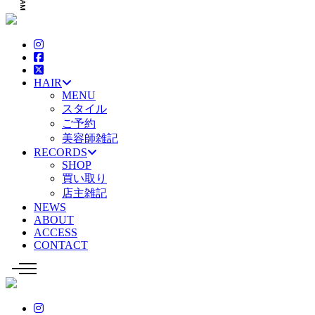
HAIR
MENU
スタイル
ご予約
美容師雑記
RECORDS
SHOP
買い取り
店主雑記
NEWS
ABOUT
ACCESS
CONTACT