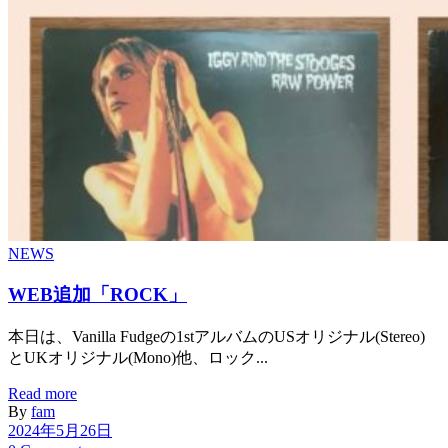
NEWS
WEB追加「ROCK」
本日は、Vanilla Fudgeの1stアルバムのUSオリジナル(Stereo)
とUKオリジナル(Mono)他、ロック...
Read more
By
fam
2024年5月26日