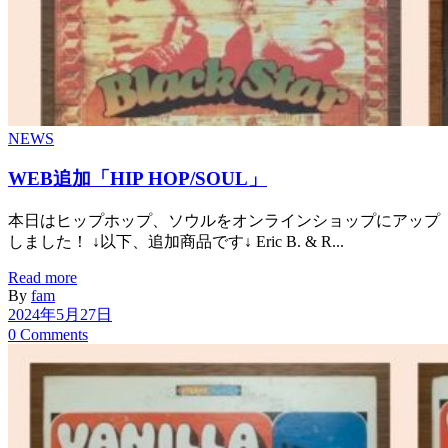
NEWS
WEB追加「HIP HOP/SOUL」
本日はヒップホップ、ソウルをオンラインショップにアップ
しました！ ↓以下、追加商品です↓ Eric B. & R...
Read more
By
fam
2024年5月27日
0 Comments