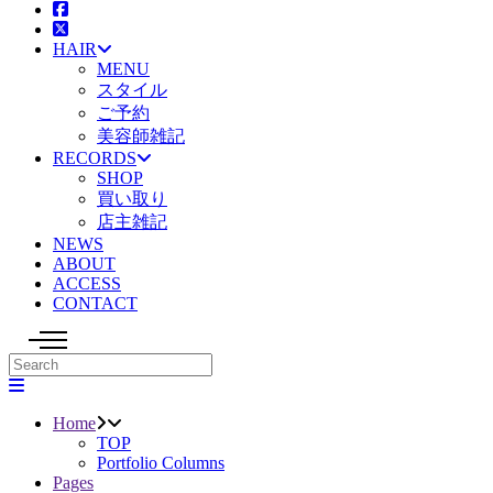
HAIR
MENU
スタイル
ご予約
美容師雑記
RECORDS
SHOP
買い取り
店主雑記
NEWS
ABOUT
ACCESS
CONTACT
Home
TOP
Portfolio Columns
Pages