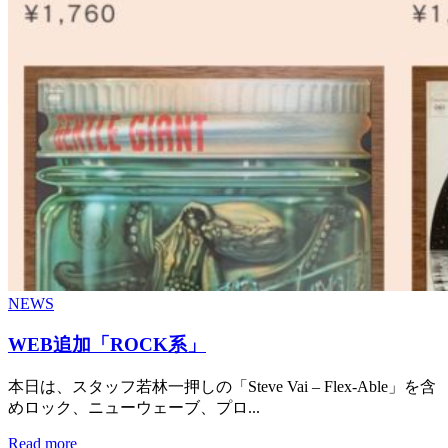
NEWS
WEB追加「ROCK系」
本日は、スタッフ若林一押しの「Steve Vai – Flex-Able」を含
めロック、ニューウェーブ、プロ...
Read more