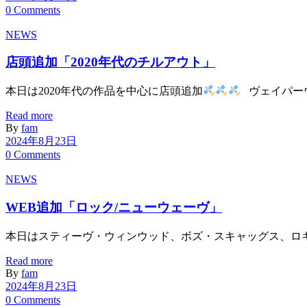
0 Comments
NEWS
店頭追加「2020年代のチルアウト」
本日は2020年代の作品を中心に店頭追加
ヴェイパーウ
Read more
By
fam
2024年8月23日
0 Comments
NEWS
WEB追加「ロック/ニューウェーヴ」
本日はスティーヴ・ウィンウッド、ボズ・スキャッグス、ロキ
Read more
By
fam
2024年8月23日
0 Comments