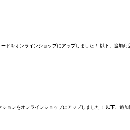
ードをオンラインショップにアップしました！ 以下、追加商品で
ションをオンラインショップにアップしました！ 以下、追加商品