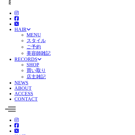
HAIR
MENU
スタイル
ご予約
美容師雑記
RECORDS
SHOP
買い取り
店主雑記
NEWS
ABOUT
ACCESS
CONTACT