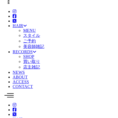
HAIR
MENU
スタイル
ご予約
美容師雑記
RECORDS
SHOP
買い取り
店主雑記
NEWS
ABOUT
ACCESS
CONTACT