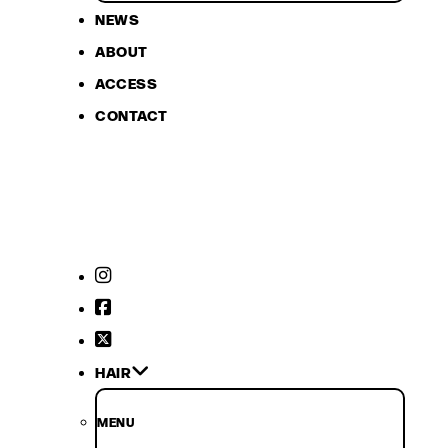
NEWS
ABOUT
ACCESS
CONTACT
HAIR
MENU