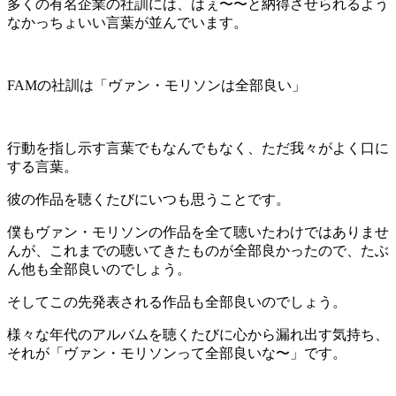
多くの有名企業の社訓には、はぇ〜〜と納得させられるよう
なかっちょいい言葉が並んでいます。
FAMの社訓は「ヴァン・モリソンは全部良い」
行動を指し示す言葉でもなんでもなく、ただ我々がよく口に
する言葉。
彼の作品を聴くたびにいつも思うことです。
僕もヴァン・モリソンの作品を全て聴いたわけではありませ
んが、これまでの聴いてきたものが全部良かったので、たぶ
ん他も全部良いのでしょう。
そしてこの先発表される作品も全部良いのでしょう。
様々な年代のアルバムを聴くたびに心から漏れ出す気持ち、
それが「ヴァン・モリソンって全部良いな〜」です。