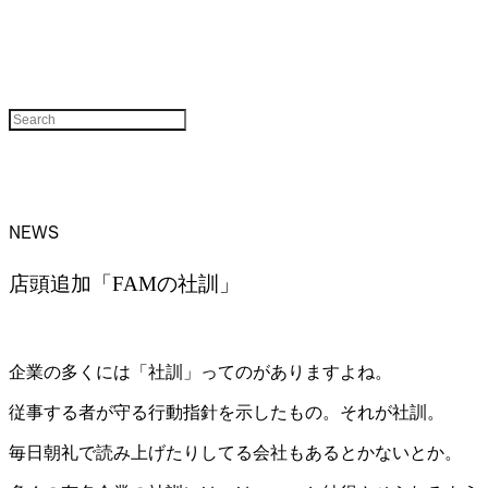
NEWS
店頭追加「FAMの社訓」
企業の多くには「社訓」ってのがありますよね。
従事する者が守る行動指針を示したもの。それが社訓。
毎日朝礼で読み上げたりしてる会社もあるとかないとか。