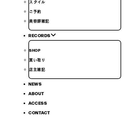
スタイル
ご予約
美容師雑記
RECORDS
SHOP
買い取り
店主雑記
NEWS
ABOUT
ACCESS
CONTACT