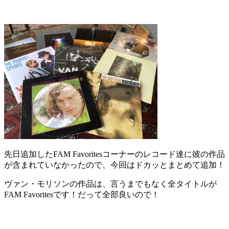
先日追加したFAM Favoritesコーナーのレコード達に彼の作品
が含まれていなかったので、今回はドカッとまとめて追加！
ヴァン・モリソンの作品は、言うまでもなく全タイトルが
FAM Favoritesです！だって全部良いので！