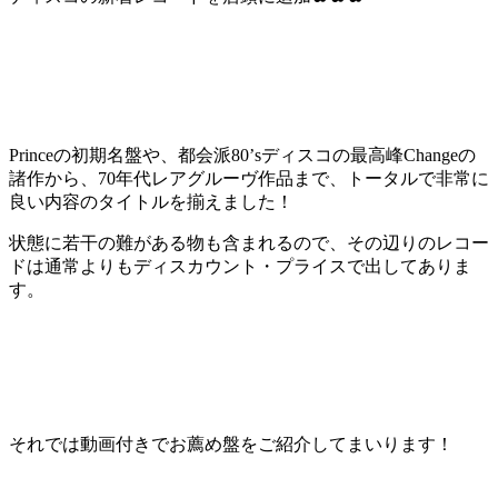
Princeの初期名盤や、都会派80’sディスコの最高峰Changeの
諸作から、70年代レアグルーヴ作品まで、トータルで非常に
良い内容のタイトルを揃えました！
状態に若干の難がある物も含まれるので、その辺りのレコー
ドは通常よりもディスカウント・プライスで出してありま
す。
それでは動画付きでお薦め盤をご紹介してまいります！