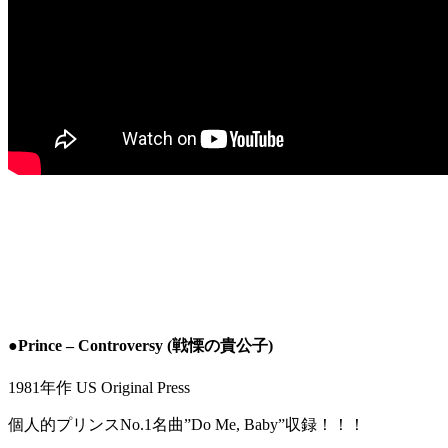
●Prince – Controversy (戦慄の貴公子)
1981年作 US Original Press
個人的プリンスNo.1名曲”Do Me, Baby”収録！！！