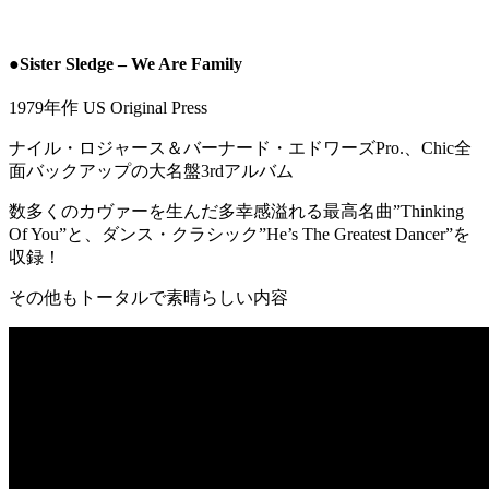
●Sister Sledge – We Are Family
1979年作 US Original Press
ナイル・ロジャース＆バーナード・エドワーズPro.、Chic全
面バックアップの大名盤3rdアルバム
数多くのカヴァーを生んだ多幸感溢れる最高名曲”Thinking
Of You”と、ダンス・クラシック”He’s The Greatest Dancer”を
収録！
その他もトータルで素晴らしい内容