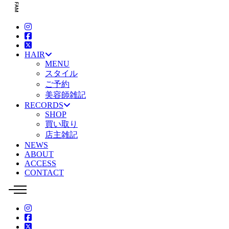
HAIR
MENU
スタイル
ご予約
美容師雑記
RECORDS
SHOP
買い取り
店主雑記
NEWS
ABOUT
ACCESS
CONTACT