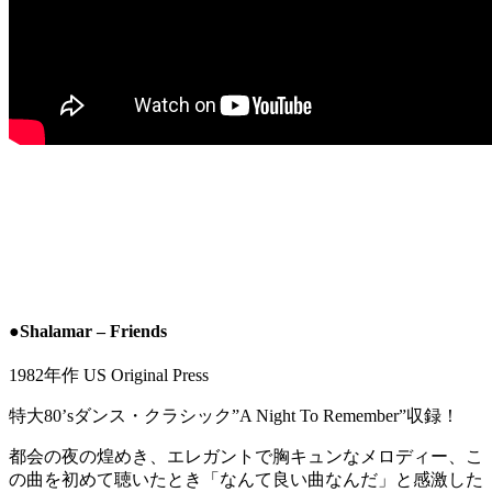
●Shalamar – Friends
1982年作 US Original Press
特大80’sダンス・クラシック”A Night To Remember”収録！
都会の夜の煌めき、エレガントで胸キュンなメロディー、こ
の曲を初めて聴いたとき「なんて良い曲なんだ」と感激した