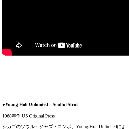
●Young-Holt Unlimited – Soulful Strut
1968年作 US Original Press
シカゴのソウル・ジャズ・コンボ、Young-Holt Unlimitedによ