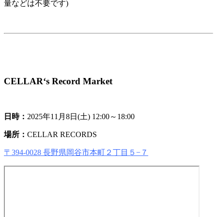
量などは不要です)
CELLAR‘s Record Market
日時：
2025年11月8日(土) 12:00～18:00
場所：
CELLAR RECORDS
〒394-0028 長野県岡谷市本町２丁目５−７