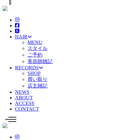
HAIR
MENU
スタイル
ご予約
美容師雑記
RECORDS
SHOP
買い取り
店主雑記
NEWS
ABOUT
ACCESS
CONTACT