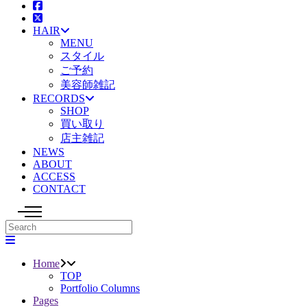
HAIR
MENU
スタイル
ご予約
美容師雑記
RECORDS
SHOP
買い取り
店主雑記
NEWS
ABOUT
ACCESS
CONTACT
Home
TOP
Portfolio Columns
Pages