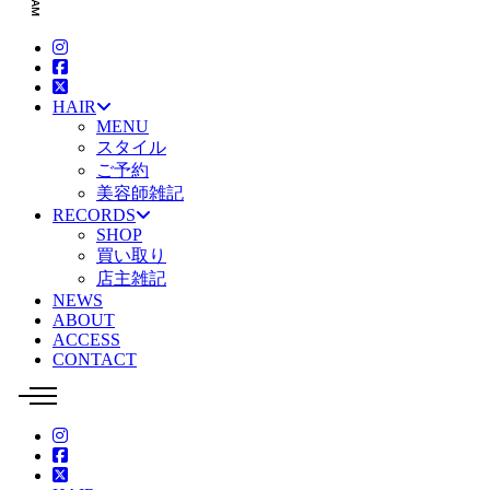
HAIR
MENU
スタイル
ご予約
美容師雑記
RECORDS
SHOP
買い取り
店主雑記
NEWS
ABOUT
ACCESS
CONTACT