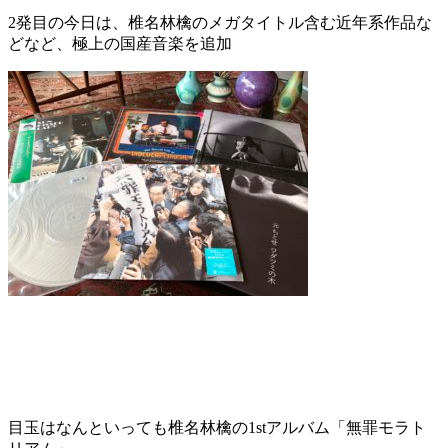
2発目の今日は、椎名林檎のメガタイトル含む近年系作品な
どなど、極上の国産音楽を追加
目玉はなんといっても椎名林檎の1stアルバム「無罪モラト