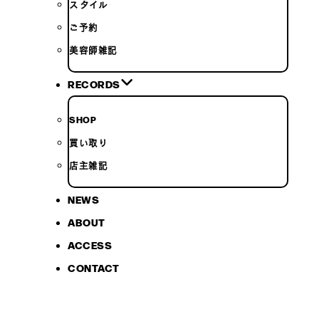
スタイル
ご予約
美容師雑記
RECORDS
SHOP
買い取り
店主雑記
NEWS
ABOUT
ACCESS
CONTACT