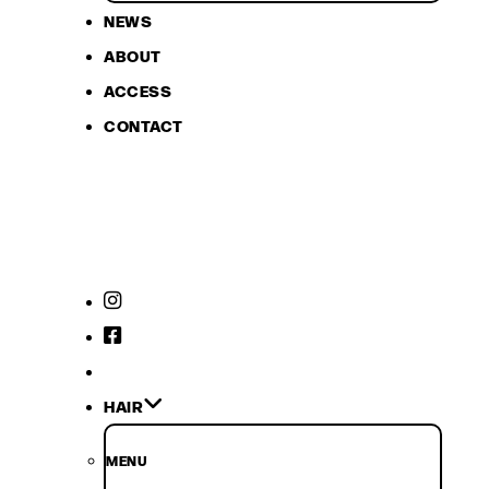
NEWS
ABOUT
ACCESS
CONTACT
HAIR
MENU