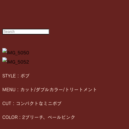
STYLE：ボブ
MENU：カット/ダブルカラー/トリートメント
CUT：コンパクトなミニボブ
COLOR：2ブリーチ、ペールピンク