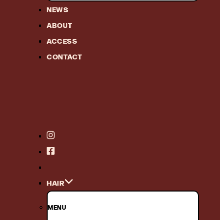
NEWS
ABOUT
ACCESS
CONTACT
HAIR
MENU