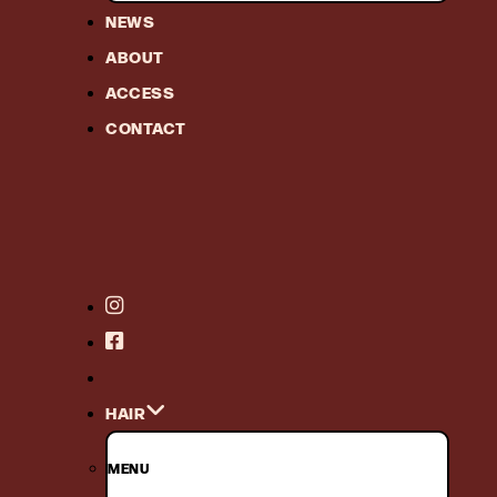
NEWS
ABOUT
ACCESS
CONTACT
HAIR
MENU