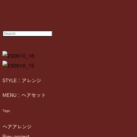
STYLE：アレンジ
MENU：ヘアセット
Tags:
ヘアアレンジ
Prev project