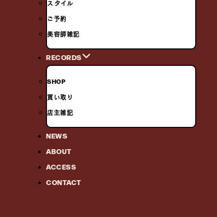
スタイル
ご予約
美容師雑記
RECORDS
SHOP
買い取り
店主雑記
NEWS
ABOUT
ACCESS
CONTACT