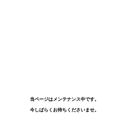
当ページはメンテナンス中です。
今しばらくお待ちくださいませ。